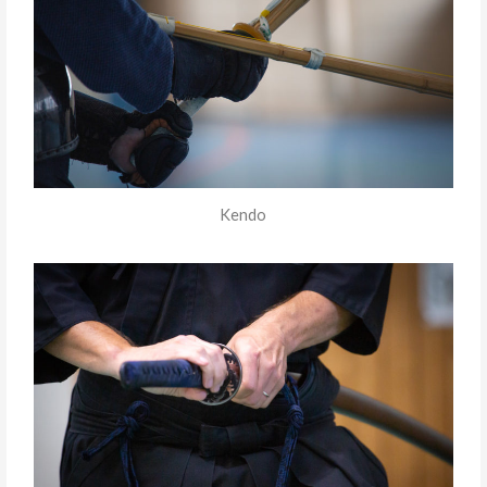
Kendo