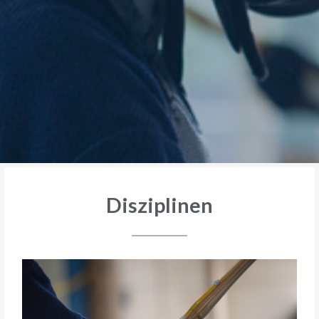
Disziplinen