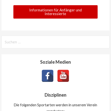
Informationen für Anfänger und
Interessierte
Soziale Medien
Disziplinen
Die folgenden Sportarten werden in unserem Verein