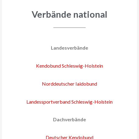
Verbände national
Landesverbände
Kendobund Schleswig-Holstein
Norddeutscher Iaidobund
Landessportverband Schleswig-Holstein
Dachverbände
Deutscher Kendobund