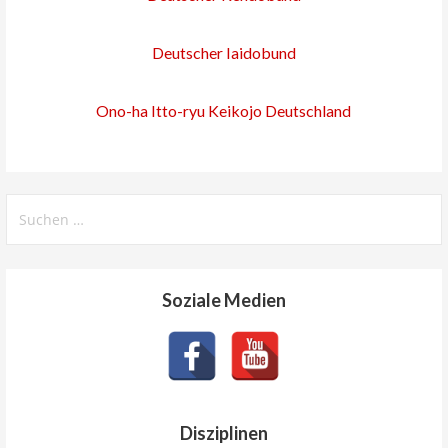
Deutscher Iaidobund
Ono-ha Itto-ryu Keikojo Deutschland
Soziale Medien
Disziplinen